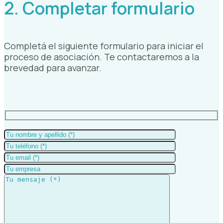
2. Completar formulario
Completá el siguiente formulario para iniciar el
proceso de asociación. Te contactaremos a la
brevedad para avanzar.