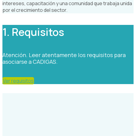
intereses, capacitación y una comunidad que trabaja unida
por el crecimiento del sector.
1. Requisitos
Atención. Leer atentamente los requisitos para
asociarse a CADIGAS.
Ver requisitos