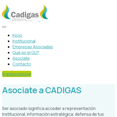
Inicio
Institucional
Empresas Asociadas
Qué es el GLP
Asociate
Contacto
Ingreso socios
Asociate a CADIGAS
Ser asociado significa acceder a representación
institucional, información estratégica, defensa de tus