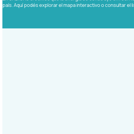
país. Aquí podés explorar el mapa interactivo o consultar el