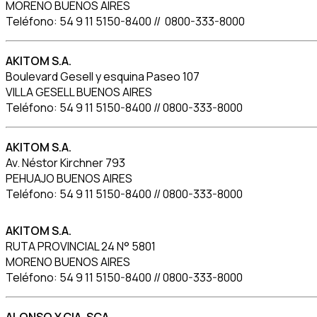
MORENO BUENOS AIRES
Teléfono: 54 9 11 5150-8400 // 0800-333-8000
AKITOM S.A.
Boulevard Gesell y esquina Paseo 107
VILLA GESELL BUENOS AIRES
Teléfono: 54 9 11 5150-8400 // 0800-333-8000
AKITOM S.A.
Av. Néstor Kirchner 793
PEHUAJO BUENOS AIRES
Teléfono: 54 9 11 5150-8400 // 0800-333-8000
AKITOM S.A.
RUTA PROVINCIAL 24 N° 5801
MORENO BUENOS AIRES
Teléfono: 54 9 11 5150-8400 // 0800-333-8000