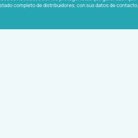
 listado completo de distribuidores, con sus datos de contact