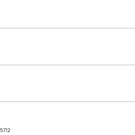
-5712