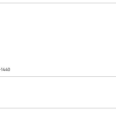
8-1440