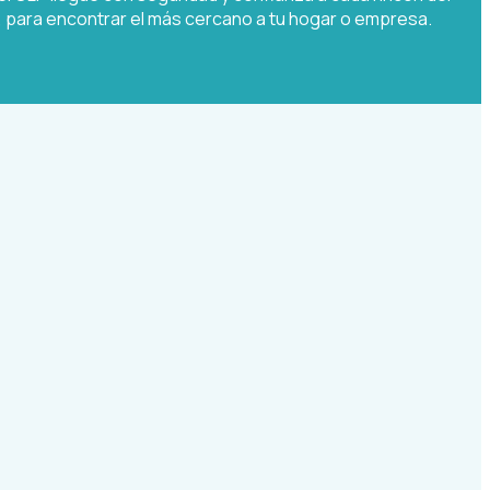
o, para encontrar el más cercano a tu hogar o empresa.